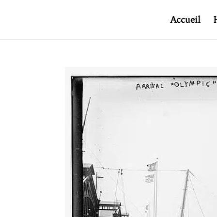
Accueil