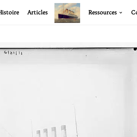
Histoire
Articles
Ressources
C