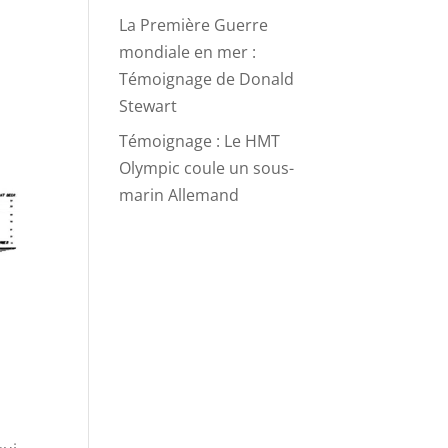
La Première Guerre
mondiale en mer :
Témoignage de Donald
Stewart
Témoignage : Le HMT
Olympic coule un sous-
marin Allemand