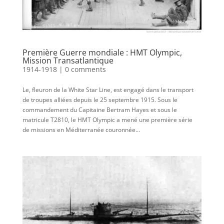
Première Guerre mondiale : HMT Olympic,
Mission Transatlantique
1914-1918
|
0 comments
Le, fleuron de la White Star Line, est engagé dans le transport
de troupes alliées depuis le 25 septembre 1915. Sous le
commandement du Capitaine Bertram Hayes et sous le
matricule T2810, le HMT Olympic a mené une première série
de missions en Méditerranée couronnée...